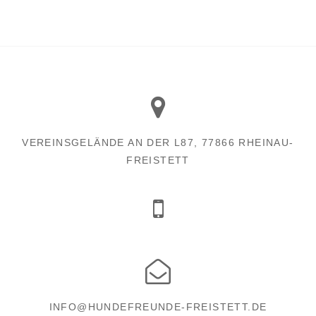
VEREINSGELÄNDE AN DER L87, 77866 RHEINAU-
FREISTETT
INFO@HUNDEFREUNDE-FREISTETT.DE