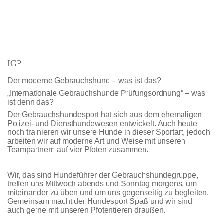
IGP
Der moderne Gebrauchshund – was ist das?
„Internationale Gebrauchshunde Prüfungsordnung“ – was
ist denn das?
Der Gebrauchshundesport hat sich aus dem ehemaligen
Polizei- und Diensthundewesen entwickelt. Auch heute
noch trainieren wir unsere Hunde in dieser Sportart, jedoch
arbeiten wir auf moderne Art und Weise mit unseren
Teampartnern auf vier Pfoten zusammen.
Wir, das sind Hundeführer der Gebrauchshundegruppe,
treffen uns Mittwoch abends und Sonntag morgens, um
miteinander zu üben und um uns gegenseitig zu begleiten.
Gemeinsam macht der Hundesport Spaß und wir sind
auch gerne mit unseren Pfotentieren draußen.