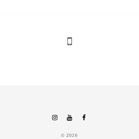
© 2026