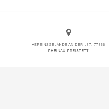
VEREINSGELÄNDE AN DER L87, 77866
RHEINAU-FREISTETT