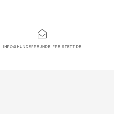
INFO@HUNDEFREUNDE-FREISTETT.DE