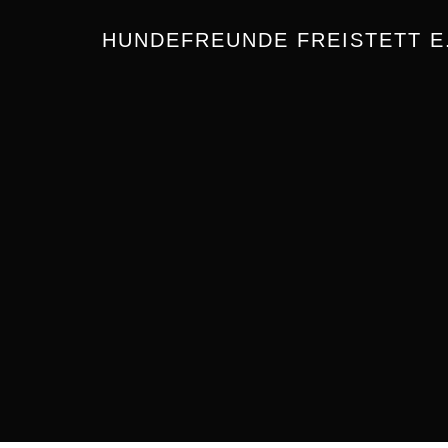
HUNDEFREUNDE FREISTETT E.