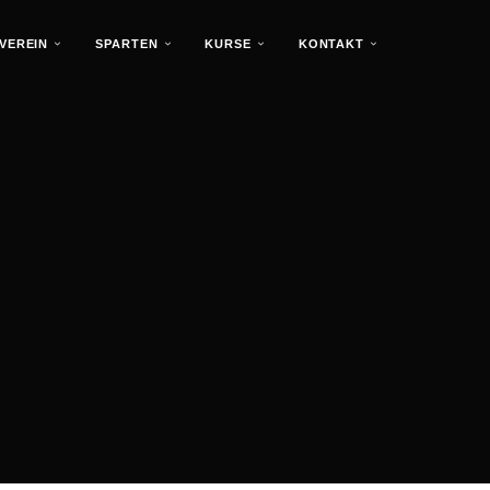
VEREIN
SPARTEN
KURSE
KONTAKT