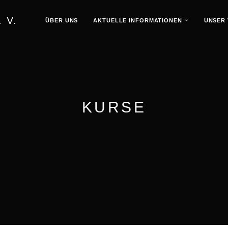
 V.
ÜBER UNS
AKTUELLE INFORMATIONEN
UNSER 
KURSE